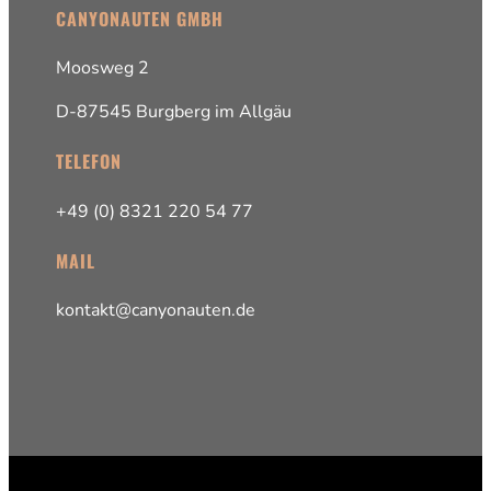
CANYONAUTEN GMBH
Moosweg 2
D-87545 Burgberg im Allgäu
TELEFON
+49 (0) 8321 220 54 77
MAIL
kontakt@canyonauten.de