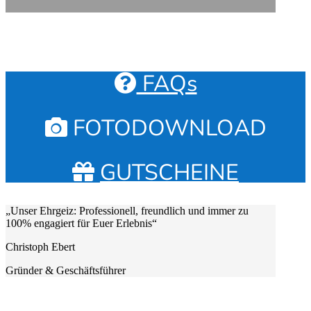
FAQs
FOTODOWNLOAD
GUTSCHEINE
„Unser Ehrgeiz: Professionell, freundlich und immer zu
100% engagiert für Euer Erlebnis“
Christoph Ebert
Gründer & Geschäftsführer