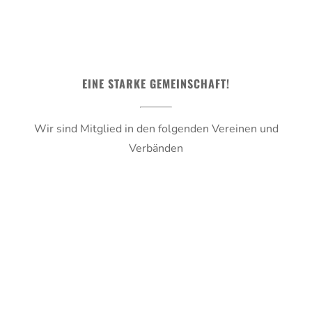
EINE STARKE GEMEINSCHAFT!
Wir sind Mitglied in den folgenden Vereinen und
Verbänden