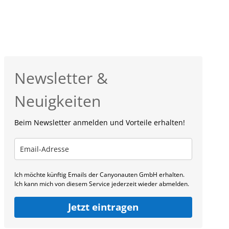
Newsletter &
Neuigkeiten
Beim Newsletter anmelden und Vorteile erhalten!
Ich möchte künftig Emails der Canyonauten GmbH erhalten.
Ich kann mich von diesem Service jederzeit wieder abmelden.
Jetzt eintragen