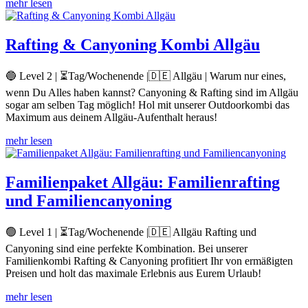
mehr lesen
Rafting & Canyoning Kombi Allgäu
🔵 Level 2 | ⏳Tag/Wochenende |🇩🇪 Allgäu | Warum nur eines,
wenn Du Alles haben kannst? Canyoning & Rafting sind im Allgäu
sogar am selben Tag möglich! Hol mit unserer Outdoorkombi das
Maximum aus deinem Allgäu-Aufenthalt heraus!
mehr lesen
Familienpaket Allgäu: Familienrafting
und Familiencanyoning
🟢 Level 1 | ⏳Tag/Wochenende |🇩🇪 Allgäu Rafting und
Canyoning sind eine perfekte Kombination. Bei unserer
Familienkombi Rafting & Canyoning profitiert Ihr von ermäßigten
Preisen und holt das maximale Erlebnis aus Eurem Urlaub!
mehr lesen