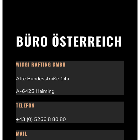
BÜRO ÖSTERREICH
WIGGI RAFTING GMBH
Alte Bundesstraße 14a
A-6425 Haiming
TELEFON
+43 (0) 5266 8 80 80
MAIL