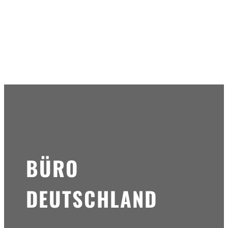
BÜRO
DEUTSCHLAND