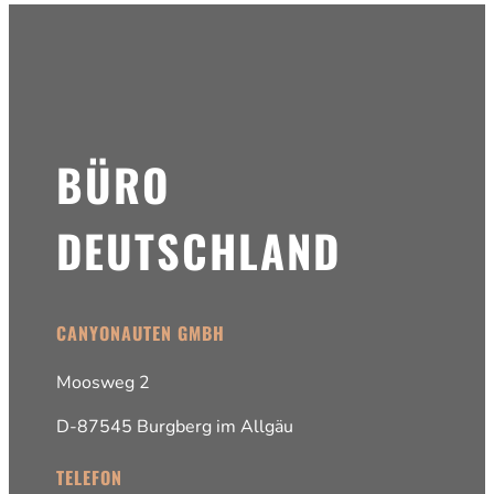
BÜRO
DEUTSCHLAND
CANYONAUTEN GMBH
Moosweg 2
D-87545 Burgberg im Allgäu
TELEFON