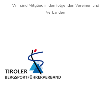
Wir sind Mitglied in den folgenden Vereinen und
Verbänden