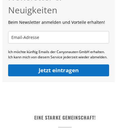
Neuigkeiten
Beim Newsletter anmelden und Vorteile erhalten!
Ich möchte künftig Emails der Canyonauten GmbH erhalten.
Ich kann mich von diesem Service jederzeit wieder abmelden.
Jetzt eintragen
EINE STARKE GEMEINSCHAFT!