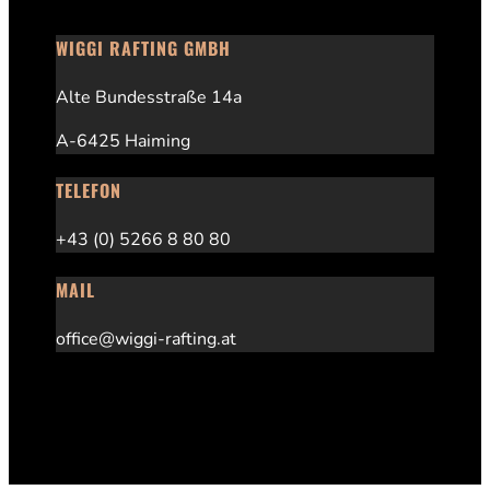
WIGGI RAFTING GMBH
Alte Bundesstraße 14a
A-6425 Haiming
TELEFON
+43 (0) 5266 8 80 80
MAIL
office@wiggi-rafting.at