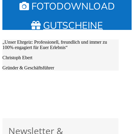
FOTODOWNLOAD
GUTSCHEINE
„Unser Ehrgeiz: Professionell, freundlich und immer zu
100% engagiert für Euer Erlebnis“
Christoph Ebert
Gründer & Geschäftsführer
Newsletter &