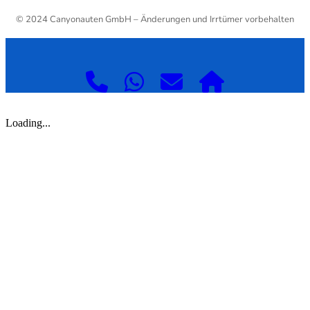
© 2024 Canyonauten GmbH – Änderungen und Irrtümer vorbehalten
Loading...