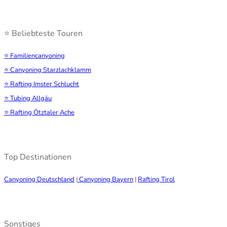
⭐ Beliebteste Touren
⭐ Familiencanyoning
⭐ Canyoning Starzlachklamm
⭐ Rafting Imster Schlucht
⭐ Tubing Allgäu
⭐ Rafting Ötztaler Ache
Top Destinationen
Canyoning Deutschland
|
Canyoning Bayern
|
Rafting Tirol
Sonstiges