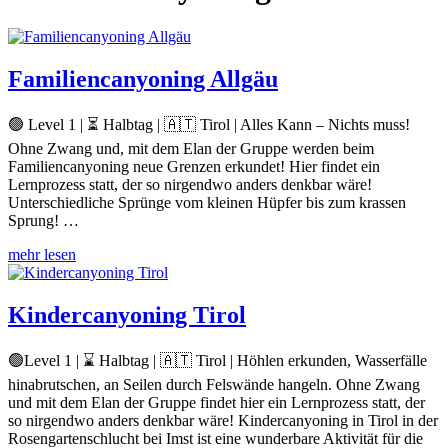
Familiencanyoning Allgäu
🟢 Level 1 | ⏳ Halbtag | 🇦🇹 Tirol | Alles Kann – Nichts muss!
Ohne Zwang und, mit dem Elan der Gruppe werden beim
Familiencanyoning neue Grenzen erkundet! Hier findet ein
Lernprozess statt, der so nirgendwo anders denkbar wäre!
Unterschiedliche Sprünge vom kleinen Hüpfer bis zum krassen
Sprung! …
mehr lesen
Kindercanyoning Tirol
🟢Level 1 | ⌛ Halbtag | 🇦🇹 Tirol | Höhlen erkunden, Wasserfälle
hinabrutschen, an Seilen durch Felswände hangeln. Ohne Zwang
und mit dem Elan der Gruppe findet hier ein Lernprozess statt, der
so nirgendwo anders denkbar wäre! Kindercanyoning in Tirol in der
Rosengartenschlucht bei Imst ist eine wunderbare Aktivität für die