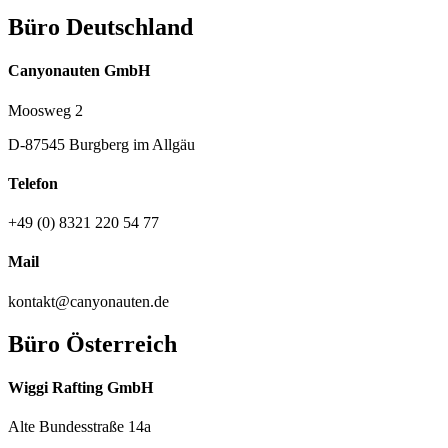
Büro Deutschland
Canyonauten GmbH
Moosweg 2
D-87545 Burgberg im Allgäu
Telefon
+49 (0) 8321 220 54 77
Mail
kontakt@canyonauten.de
Büro Österreich
Wiggi Rafting GmbH
Alte Bundesstraße 14a