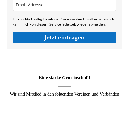
Ich möchte künftig Emails der Canyonauten GmbH erhalten. Ich
kann mich von diesem Service jederzeit wieder abmelden.
Jetzt eintragen
Eine starke Gemeinschaft!
Wir sind Mitglied in den folgenden Vereinen und Verbänden