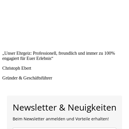
FOTODOWNLOAD
GUTSCHEINE
„Unser Ehrgeiz: Professionell, freundlich und immer zu 100%
engagiert für Euer Erlebnis“
Christoph Ebert
Gründer & Geschäftsführer
Newsletter & Neuigkeiten
Beim Newsletter anmelden und Vorteile erhalten!