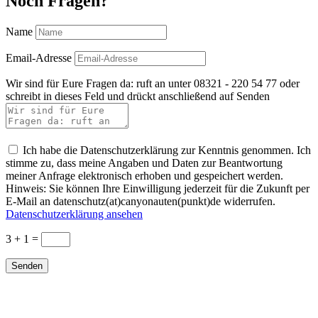
Noch Fragen?
Name
Email-Adresse
Wir sind für Eure Fragen da: ruft an unter 08321 - 220 54 77 oder
schreibt in dieses Feld und drückt anschließend auf Senden
Ich habe die Datenschutzerklärung zur Kenntnis genommen. Ich
stimme zu, dass meine Angaben und Daten zur Beantwortung
meiner Anfrage elektronisch erhoben und gespeichert werden.
Hinweis: Sie können Ihre Einwilligung jederzeit für die Zukunft per
E-Mail an datenschutz(at)canyonauten(punkt)de widerrufen.
Datenschutzerklärung ansehen
3 + 1
=
Senden
FAQs