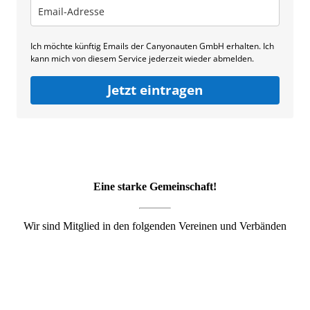
Ich möchte künftig Emails der Canyonauten GmbH erhalten. Ich
kann mich von diesem Service jederzeit wieder abmelden.
Jetzt eintragen
Eine starke Gemeinschaft!
Wir sind Mitglied in den folgenden Vereinen und Verbänden