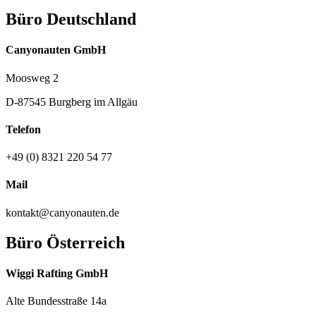
Büro Deutschland
Canyonauten GmbH
Moosweg 2
D-87545 Burgberg im Allgäu
Telefon
+49 (0) 8321 220 54 77
Mail
kontakt@canyonauten.de
Büro Österreich
Wiggi Rafting GmbH
Alte Bundesstraße 14a