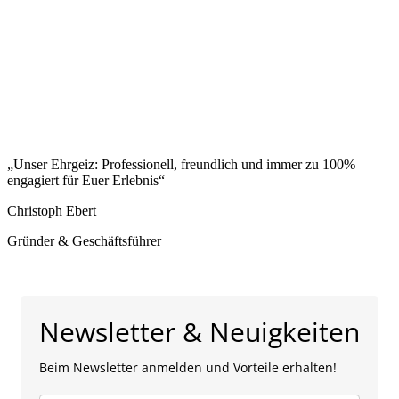
FOTODOWNLOAD
GUTSCHEINE
„Unser Ehrgeiz: Professionell, freundlich und immer zu 100%
engagiert für Euer Erlebnis“
Christoph Ebert
Gründer & Geschäftsführer
Newsletter & Neuigkeiten
Beim Newsletter anmelden und Vorteile erhalten!