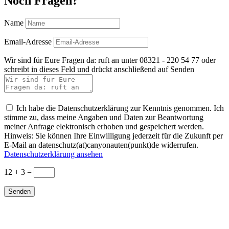
Noch Fragen?
Name
Email-Adresse
Wir sind für Eure Fragen da: ruft an unter 08321 - 220 54 77 oder
schreibt in dieses Feld und drückt anschließend auf Senden
Ich habe die Datenschutzerklärung zur Kenntnis genommen. Ich
stimme zu, dass meine Angaben und Daten zur Beantwortung
meiner Anfrage elektronisch erhoben und gespeichert werden.
Hinweis: Sie können Ihre Einwilligung jederzeit für die Zukunft per
E-Mail an datenschutz(at)canyonauten(punkt)de widerrufen.
Datenschutzerklärung ansehen
12 + 3
=
Senden
FAQs