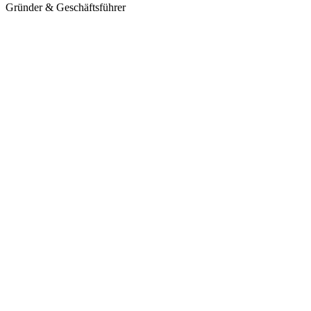
Gründer & Geschäftsführer