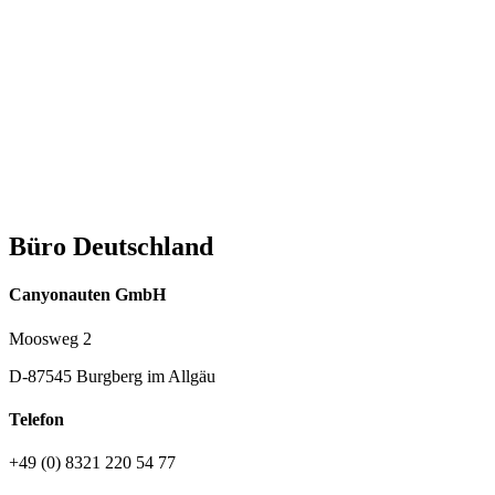
Büro Deutschland
Canyonauten GmbH
Moosweg 2
D-87545 Burgberg im Allgäu
Telefon
+49 (0) 8321 220 54 77