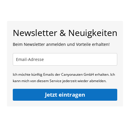
Newsletter & Neuigkeiten
Beim Newsletter anmelden und Vorteile erhalten!
Ich möchte künftig Emails der Canyonauten GmbH erhalten. Ich
kann mich von diesem Service jederzeit wieder abmelden.
Jetzt eintragen