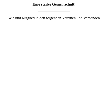
Eine starke Gemeinschaft!
Wir sind Mitglied in den folgenden Vereinen und Verbänden