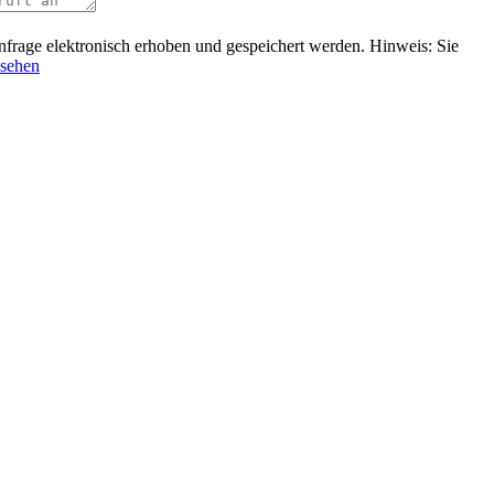
rage elektronisch erhoben und gespeichert werden. Hinweis: Sie
nsehen