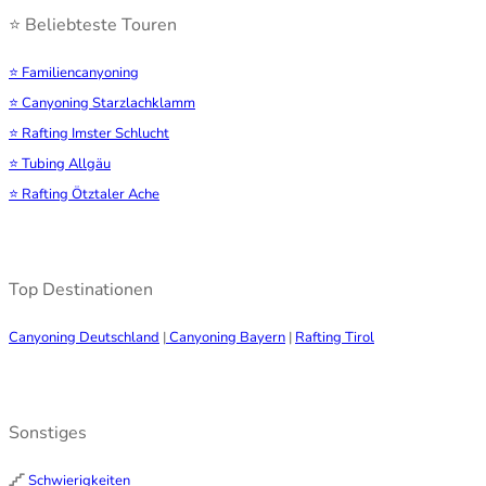
⭐ Beliebteste Touren
⭐ Familiencanyoning
⭐ Canyoning Starzlachklamm
⭐ Rafting Imster Schlucht
⭐ Tubing Allgäu
⭐ Rafting Ötztaler Ache
Top Destinationen
Canyoning Deutschland
|
Canyoning Bayern
|
Rafting Tirol
Sonstiges
Schwierigkeiten