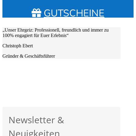
GUTSCHEINE
„Unser Ehrgeiz: Professionell, freundlich und immer zu
100% engagiert für Euer Erlebnis“
Christoph Ebert
Gründer & Geschäftsführer
Newsletter &
Neuigkeiten