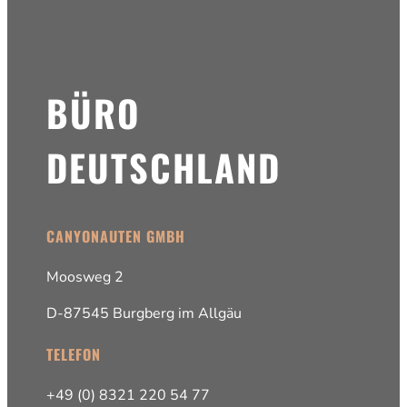
BÜRO
DEUTSCHLAND
CANYONAUTEN GMBH
Moosweg 2
D-87545 Burgberg im Allgäu
TELEFON
+49 (0) 8321 220 54 77