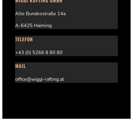
WIGGI RAFTING GMBH
Alte Bundesstraße 14a
A-6425 Haiming
TELEFON
+43 (0) 5266 8 80 80
MAIL
office@wiggi-rafting.at