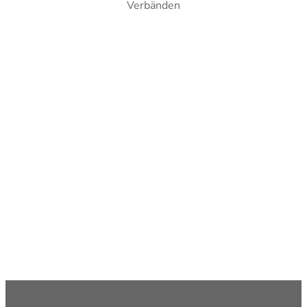
Verbänden