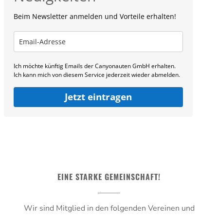
Beim Newsletter anmelden und Vorteile erhalten!
Ich möchte künftig Emails der Canyonauten GmbH erhalten.
Ich kann mich von diesem Service jederzeit wieder abmelden.
Jetzt eintragen
EINE STARKE GEMEINSCHAFT!
Wir sind Mitglied in den folgenden Vereinen und